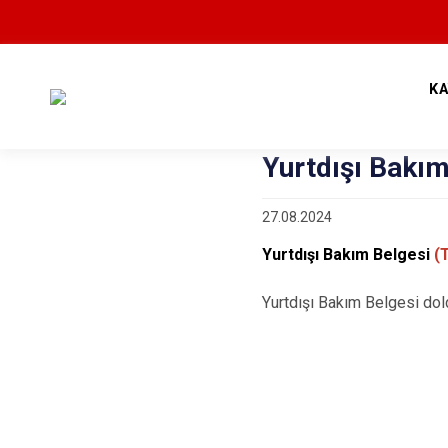
K
Yurtdışı Bakım
27.08.2024
Yurtdışı Bakım Belgesi
(T
Yurtdışı Bakım Belgesi dol