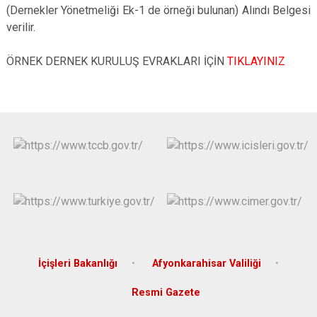
(Dernekler Yönetmeliği Ek-1 de örneği bulunan) Alındı Belgesi
verilir.
ÖRNEK DERNEK KURULUŞ EVRAKLARI İÇİN
TIKLAYINIZ
İçişleri Bakanlığı
Afyonkarahisar Valiliği
Resmi Gazete