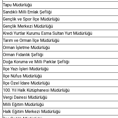
Tapu Müdürlüğü
Sandıklı Milli Emlak Şefliği
Gençlik ve Spor İlçe Müdürlüğü
Gençlik Merkezi Müdürlüğü
Kredi Yurtlar Kurumu Esma Sultan Yurt Müdürlüğü
Tarım ve Orman İlçe Müdürlüğü
Orman İşletme Müdürlüğü
Orman Fidanlık Şefliği
Doğa Koruma ve Milli Parklar Şefliği
İlçe Yazı İşleri Müdürlüğü
İlçe Nüfus Müdürlüğü
İlçe Özel İdare Müdürlüğü
100. Yıl Halk Kütüphanesi Müdürlüğü
Vergi Dairesi Müdürlüğü
Milli Eğitim Müdürlüğü
Halk Eğitim Merkezi Müdürlüğü