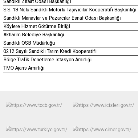
Sandıklı Ziraat Odası Başkanlığı
S.S. 18 Nolu Sandıklı Motorlu Taşıyıcılar Kooperatifi Başkanlığı
Sandıklı Manavlar ve Pazarcılar Esnaf Odası Başkanlığı
Köylere Hizmet Götürme Birliği
Akharım Belediye Başkanlığı
Sandıklı OSB Müdürlüğü
0212 Sayılı Sandıklı Tarım Kredi Kooperatifi
Bölge Trafik Denetleme İstasyon Amirliği
TMO Ajans Amirliği